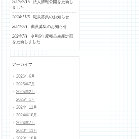
2025/7/15
法人情報公開を更新し
ました
2024/11/5
職員募集のお知らせ
2024/7/1
職員募集のお知らせ
2024/7/1
令和6年度種苗生産計画
を更新しました
アーカイブ
2026年6月
2025年7月
2025年2月
2025年1月
2024年11月
2024年10月
2024年7月
2023年11月
2023年10月