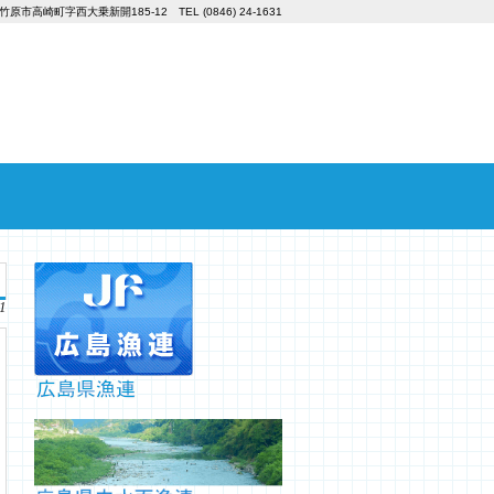
竹原市高崎町字西大乗新開185-12 TEL (0846) 24-1631
1