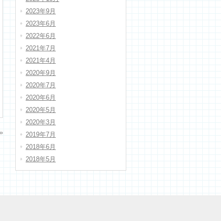
2023年9月
2023年6月
2022年6月
2021年7月
2021年4月
2020年9月
2020年7月
2020年6月
2020年5月
2020年3月
»
2019年7月
2018年6月
2018年5月