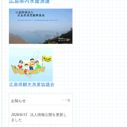
お知らせ
一覧
2026/6/15
法人情報公開を更新し
ました