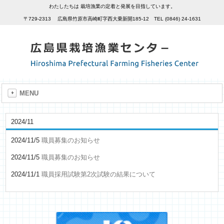
わたしたちは 栽培漁業の定着と発展を目指しています。
〒729-2313 広島県竹原市高崎町字西大乗新開185-12 TEL (0846) 24-1631
MENU
2024/11
2024/11/5
職員募集のお知らせ
2024/11/5
職員募集のお知らせ
2024/11/1
職員採用試験第2次試験の結果について