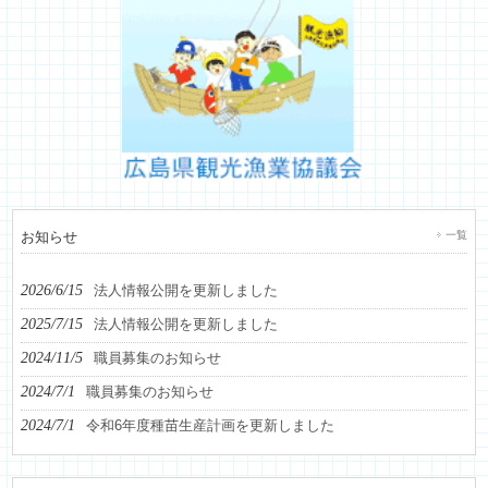
お知らせ
一覧
2026/6/15
法人情報公開を更新しました
2025/7/15
法人情報公開を更新しました
2024/11/5
職員募集のお知らせ
2024/7/1
職員募集のお知らせ
2024/7/1
令和6年度種苗生産計画を更新しました