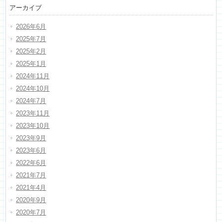
アーカイブ
2026年6月
2025年7月
2025年2月
2025年1月
2024年11月
2024年10月
2024年7月
2023年11月
2023年10月
2023年9月
2023年6月
2022年6月
2021年7月
2021年4月
2020年9月
2020年7月