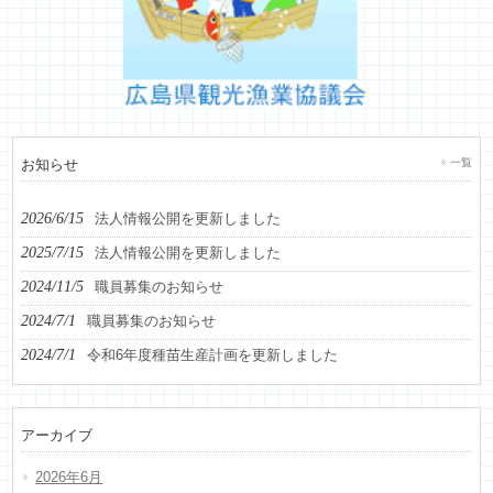
お知らせ
一覧
2026/6/15
法人情報公開を更新しました
2025/7/15
法人情報公開を更新しました
2024/11/5
職員募集のお知らせ
2024/7/1
職員募集のお知らせ
2024/7/1
令和6年度種苗生産計画を更新しました
アーカイブ
2026年6月