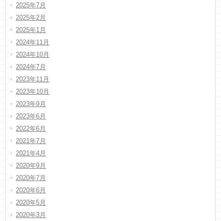
2025年7月
2025年2月
2025年1月
2024年11月
2024年10月
2024年7月
2023年11月
2023年10月
2023年9月
2023年6月
2022年6月
2021年7月
2021年4月
2020年9月
2020年7月
2020年6月
2020年5月
2020年3月