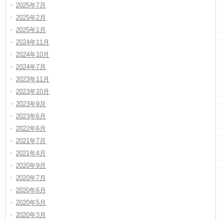
2025年7月
2025年2月
2025年1月
2024年11月
2024年10月
2024年7月
2023年11月
2023年10月
2023年9月
2023年6月
2022年6月
2021年7月
2021年4月
2020年9月
2020年7月
2020年6月
2020年5月
2020年3月