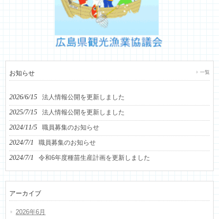
お知らせ
一覧
2026/6/15
法人情報公開を更新しました
2025/7/15
法人情報公開を更新しました
2024/11/5
職員募集のお知らせ
2024/7/1
職員募集のお知らせ
2024/7/1
令和6年度種苗生産計画を更新しました
アーカイブ
2026年6月