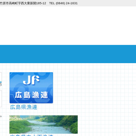
竹原市高崎町字西大乗新開185-12 TEL (0846) 24-1631
5
»