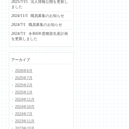
2025/7/15
法人情報公開を更新し
ました
2024/11/5
職員募集のお知らせ
2024/7/1
職員募集のお知らせ
2024/7/1
令和6年度種苗生産計画
を更新しました
アーカイブ
2026年6月
2025年7月
2025年2月
2025年1月
2024年11月
2024年10月
2024年7月
2023年11月
2023年10月