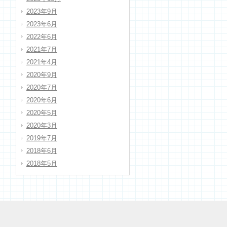
2023年9月
2023年6月
2022年6月
2021年7月
2021年4月
2020年9月
2020年7月
2020年6月
2020年5月
2020年3月
2019年7月
2018年6月
2018年5月