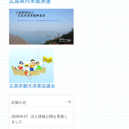
お知らせ
一覧
2026/6/15
法人情報公開を更新し
ました