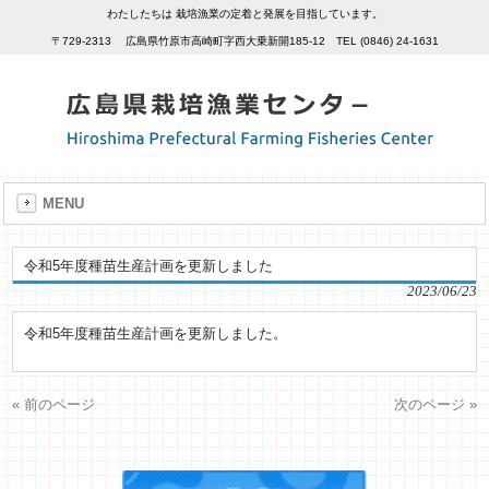
わたしたちは 栽培漁業の定着と発展を目指しています。
〒729-2313 広島県竹原市高崎町字西大乗新開185-12 TEL (0846) 24-1631
MENU
令和5年度種苗生産計画を更新しました
2023/06/23
令和5年度種苗生産計画を更新しました。
« 前のページ
次のページ »