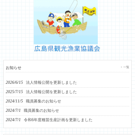
お知らせ
一覧
2026/6/15
法人情報公開を更新しました
2025/7/15
法人情報公開を更新しました
2024/11/5
職員募集のお知らせ
2024/7/1
職員募集のお知らせ
2024/7/1
令和6年度種苗生産計画を更新しました